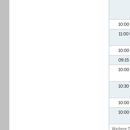
10:00
11:00
10:00
09:15
10:00
10:30
10:00
10:00
Weitere T