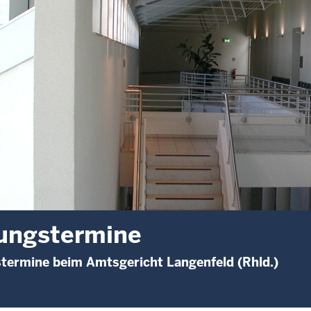
ungstermine
termine beim Amtsgericht Langenfeld (Rhld.)