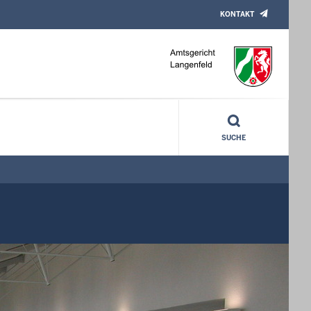
KONTAKT
SUCHE