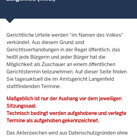
Gerichtliche Urteile werden "im Namen des Volkes"
verkündet. Aus diesem Grund sind
Gerichtsverhandlungen in der Regel öffentlich, das
heißt jede Bürgerin und jeder Bürger hat die
Möglichkeit als Zuschauer an einem öffentlichen
Gerichtstermin teilzunehmen. Auf dieser Seite finden
Sie tagesaktuell die im Amtsgericht Langenfeld
stattfindenden Termine.
Maßgeblich ist nur der Aushang vor dem jeweiligen
Sitzungssaal.
Technisch bedingt werden aufgehobene und verlegte
Termine als aufgehoben gekennzeichnet.
Das Aktenzeichen wird aus Datenschutzgründen ohne