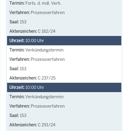
Forts. d. mdl. Verh.
Prozessverfahren
153
C 182/24
10:00
Uhr
Verkündungstermin
Prozessverfahren
153
C 237/25
10:00
Uhr
Verkündungstermin
Prozessverfahren
153
C 291/24