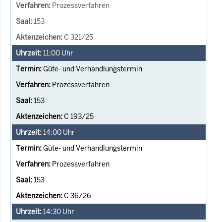
Prozessverfahren
153
C 321/25
11:00
Uhr
Güte- und Verhandlungstermin
Prozessverfahren
153
C 193/25
14:00
Uhr
Güte- und Verhandlungstermin
Prozessverfahren
153
C 36/26
14:30
Uhr