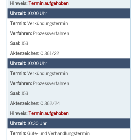
Termin aufgehoben
10:00
Uhr
Verkündungstermin
Prozessverfahren
153
C 361/22
10:00
Uhr
Verkündungstermin
Prozessverfahren
153
C 362/24
Termin aufgehoben
10:30
Uhr
Güte- und Verhandlungstermin