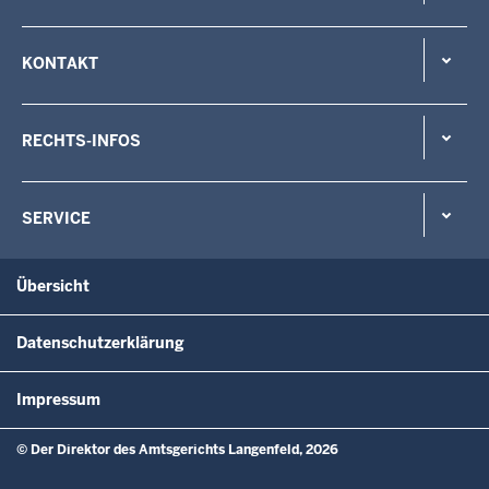
KONTAKT
RECHTS-INFOS
SERVICE
Übersicht
Datenschutzerklärung
Impressum
© Der Direktor des Amtsgerichts Langenfeld, 2026