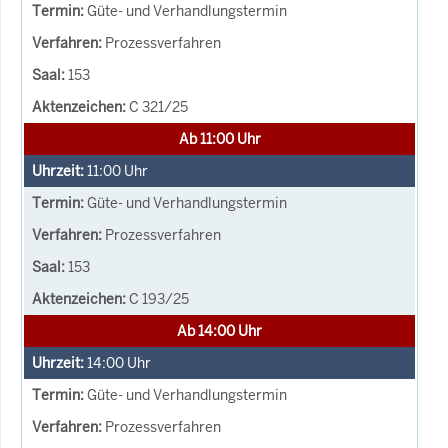
Güte- und Verhandlungstermin
Prozessverfahren
153
C 321/25
Ab 11:00 Uhr
11:00
Uhr
Güte- und Verhandlungstermin
Prozessverfahren
153
C 193/25
Ab 14:00 Uhr
14:00
Uhr
Güte- und Verhandlungstermin
Prozessverfahren