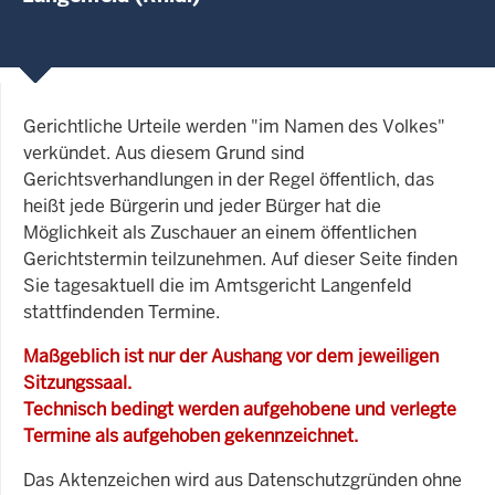
Gerichtliche Urteile werden "im Namen des Volkes"
verkündet. Aus diesem Grund sind
Gerichtsverhandlungen in der Regel öffentlich, das
heißt jede Bürgerin und jeder Bürger hat die
Möglichkeit als Zuschauer an einem öffentlichen
Gerichtstermin teilzunehmen. Auf dieser Seite finden
Sie tagesaktuell die im Amtsgericht Langenfeld
stattfindenden Termine.
Maßgeblich ist nur der Aushang vor dem jeweiligen
Sitzungssaal.
Technisch bedingt werden aufgehobene und verlegte
Termine als aufgehoben gekennzeichnet.
Das Aktenzeichen wird aus Datenschutzgründen ohne