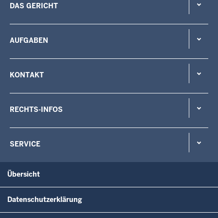
DAS GERICHT
AUFGABEN
KONTAKT
RECHTS-INFOS
SERVICE
Übersicht
Datenschutzerklärung