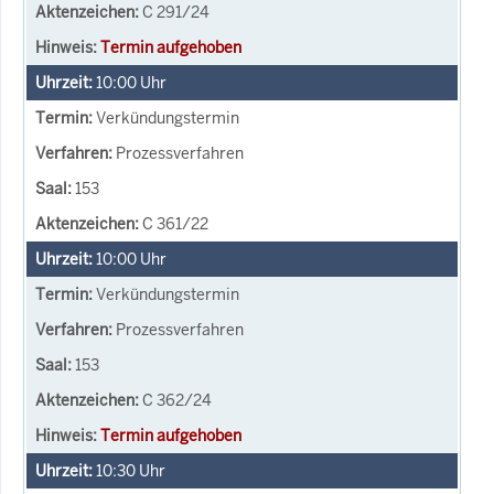
C 291/24
Termin aufgehoben
10:00
Uhr
Verkündungstermin
Prozessverfahren
153
C 361/22
10:00
Uhr
Verkündungstermin
Prozessverfahren
153
C 362/24
Termin aufgehoben
10:30
Uhr