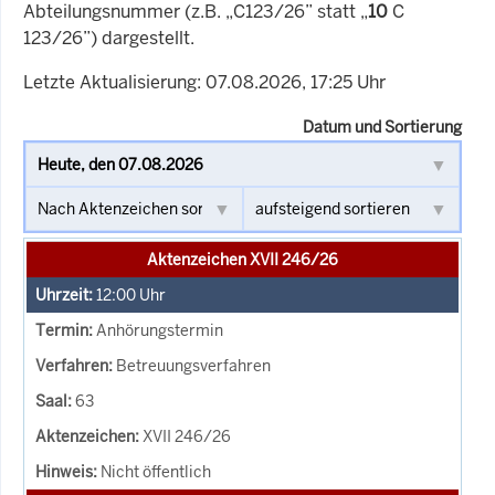
Abteilungsnummer (z.B. „C123/26” statt „
10
C
123/26”) dargestellt.
Letzte Aktualisierung: 07.08.2026, 17:25 Uhr
Datum und Sortierung
Aktenzeichen XVII 246/26
12:00
Uhr
Anhörungstermin
Betreuungsverfahren
63
XVII 246/26
Nicht öffentlich