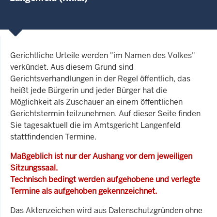
Gerichtliche Urteile werden "im Namen des Volkes"
verkündet. Aus diesem Grund sind
Gerichtsverhandlungen in der Regel öffentlich, das
heißt jede Bürgerin und jeder Bürger hat die
Möglichkeit als Zuschauer an einem öffentlichen
Gerichtstermin teilzunehmen. Auf dieser Seite finden
Sie tagesaktuell die im Amtsgericht Langenfeld
stattfindenden Termine.
Maßgeblich ist nur der Aushang vor dem jeweiligen
Sitzungssaal.
Technisch bedingt werden aufgehobene und verlegte
Termine als aufgehoben gekennzeichnet.
Das Aktenzeichen wird aus Datenschutzgründen ohne