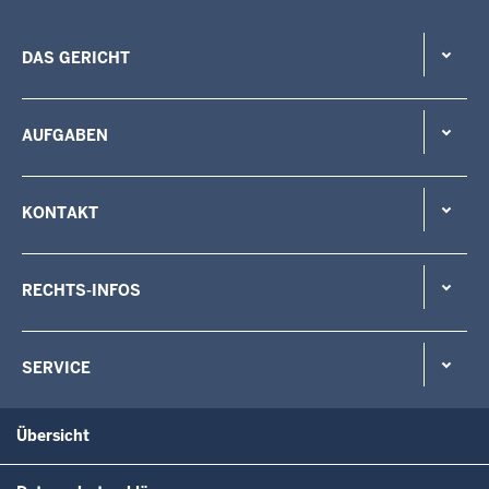
DAS GERICHT
AUFGABEN
KONTAKT
RECHTS-INFOS
SERVICE
Übersicht