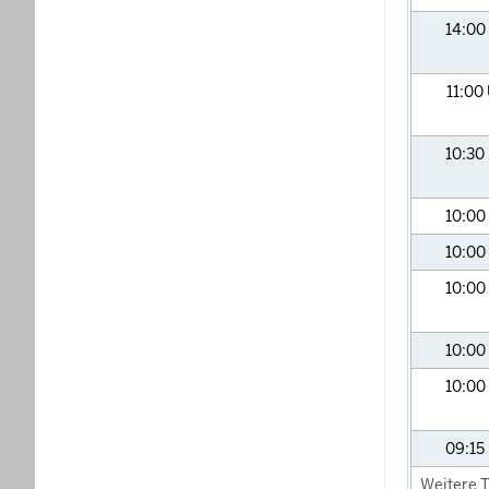
14:00
11:00
10:30
10:00
10:00
10:00
10:00
10:00
09:15
Weitere T