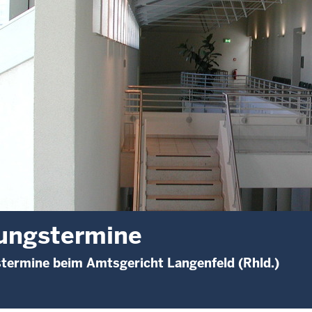
ungstermine
termine beim Amtsgericht Langenfeld (Rhld.)