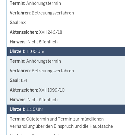
Anhörungstermin
Betreuungsverfahren
63
XVII 246/18
Nicht öffentlich
11:00
Uhr
Anhörungstermin
Betreuungsverfahren
154
XVII 1099/10
Nicht öffentlich
11:15
Uhr
Gütetermin und Termin zur mündlichen
Verhandlung über den Einspruch und die Hauptsache