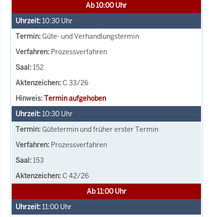
Ab 10:00 Uhr
10:30
Uhr
Güte- und Verhandlungstermin
Prozessverfahren
152
C 33/26
Termin aufgehoben
10:30
Uhr
Gütetermin und früher erster Termin
Prozessverfahren
153
C 42/26
Ab 11:00 Uhr
11:00
Uhr