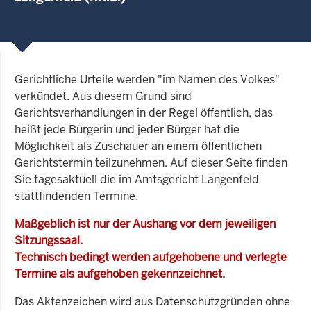
Gerichtliche Urteile werden "im Namen des Volkes"
verkündet. Aus diesem Grund sind
Gerichtsverhandlungen in der Regel öffentlich, das
heißt jede Bürgerin und jeder Bürger hat die
Möglichkeit als Zuschauer an einem öffentlichen
Gerichtstermin teilzunehmen. Auf dieser Seite finden
Sie tagesaktuell die im Amtsgericht Langenfeld
stattfindenden Termine.
Maßgeblich ist nur der Aushang vor dem jeweiligen
Sitzungssaal.
Technisch bedingt werden aufgehobene und verlegte
Termine als aufgehoben gekennzeichnet.
Das Aktenzeichen wird aus Datenschutzgründen ohne