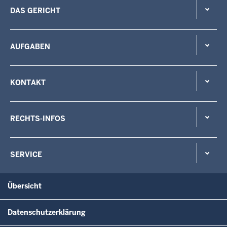
DAS GERICHT
AUFGABEN
KONTAKT
RECHTS-INFOS
SERVICE
Übersicht
Datenschutzerklärung