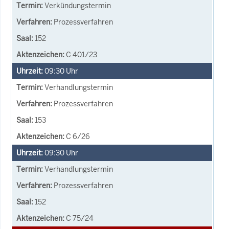
Verkündungstermin
Prozessverfahren
152
C 401/23
09:30
Uhr
Verhandlungstermin
Prozessverfahren
153
C 6/26
09:30
Uhr
Verhandlungstermin
Prozessverfahren
152
C 75/24