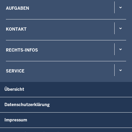
AUFGABEN
KONTAKT
RECHTS-INFOS
SERVICE
Übersicht
Datenschutzerklärung
Impressum