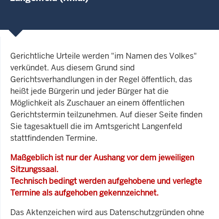
Gerichtliche Urteile werden "im Namen des Volkes"
verkündet. Aus diesem Grund sind
Gerichtsverhandlungen in der Regel öffentlich, das
heißt jede Bürgerin und jeder Bürger hat die
Möglichkeit als Zuschauer an einem öffentlichen
Gerichtstermin teilzunehmen. Auf dieser Seite finden
Sie tagesaktuell die im Amtsgericht Langenfeld
stattfindenden Termine.
Maßgeblich ist nur der Aushang vor dem jeweiligen
Sitzungssaal.
Technisch bedingt werden aufgehobene und verlegte
Termine als aufgehoben gekennzeichnet.
Das Aktenzeichen wird aus Datenschutzgründen ohne