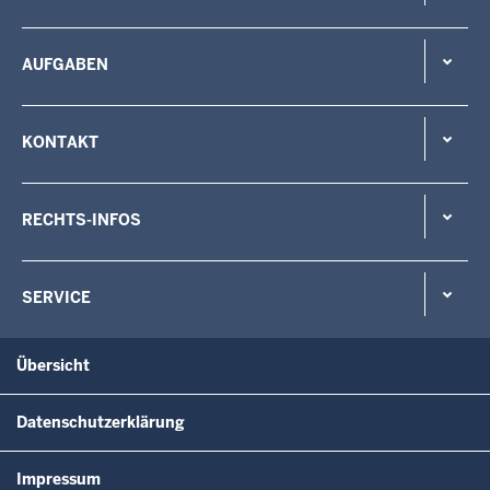
AUFGABEN
KONTAKT
RECHTS-INFOS
SERVICE
Übersicht
Datenschutzerklärung
Impressum