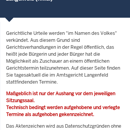
Gerichtliche Urteile werden "im Namen des Volkes"
verkündet. Aus diesem Grund sind
Gerichtsverhandlungen in der Regel öffentlich, das
heißt jede Bürgerin und jeder Bürger hat die
Möglichkeit als Zuschauer an einem öffentlichen
Gerichtstermin teilzunehmen. Auf dieser Seite finden
Sie tagesaktuell die im Amtsgericht Langenfeld
stattfindenden Termine.
Maßgeblich ist nur der Aushang vor dem jeweiligen
Sitzungssaal.
Technisch bedingt werden aufgehobene und verlegte
Termine als aufgehoben gekennzeichnet.
Das Aktenzeichen wird aus Datenschutzgründen ohne