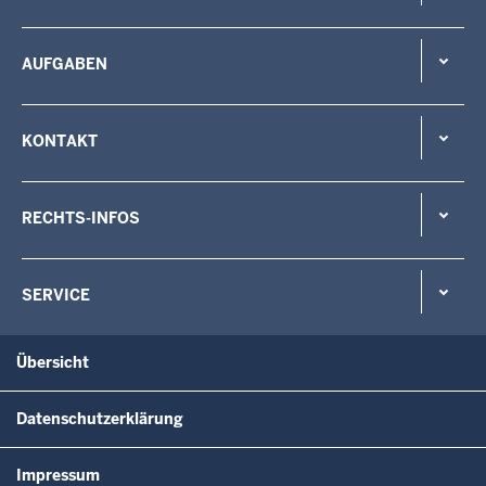
AUFGABEN
KONTAKT
RECHTS-INFOS
SERVICE
Übersicht
Datenschutzerklärung
Impressum