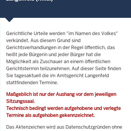
Gerichtliche Urteile werden "im Namen des Volkes"
verkündet. Aus diesem Grund sind
Gerichtsverhandlungen in der Regel öffentlich, das
heißt jede Bürgerin und jeder Bürger hat die
Möglichkeit als Zuschauer an einem öffentlichen
Gerichtstermin teilzunehmen. Auf dieser Seite finden
Sie tagesaktuell die im Amtsgericht Langenfeld
stattfindenden Termine.
Maßgeblich ist nur der Aushang vor dem jeweiligen
Sitzungssaal.
Technisch bedingt werden aufgehobene und verlegte
Termine als aufgehoben gekennzeichnet.
Das Aktenzeichen wird aus Datenschutzgründen ohne