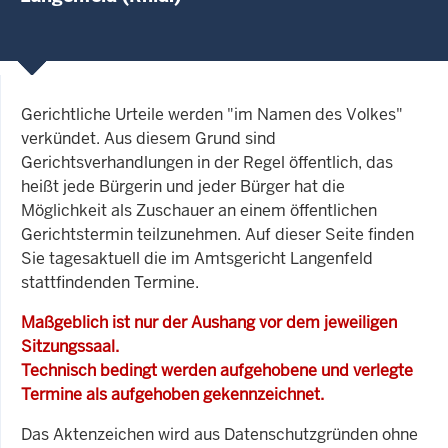
Gerichtliche Urteile werden "im Namen des Volkes"
verkündet. Aus diesem Grund sind
Gerichtsverhandlungen in der Regel öffentlich, das
heißt jede Bürgerin und jeder Bürger hat die
Möglichkeit als Zuschauer an einem öffentlichen
Gerichtstermin teilzunehmen. Auf dieser Seite finden
Sie tagesaktuell die im Amtsgericht Langenfeld
stattfindenden Termine.
Maßgeblich ist nur der Aushang vor dem jeweiligen
Sitzungssaal.
Technisch bedingt werden aufgehobene und verlegte
Termine als aufgehoben gekennzeichnet.
Das Aktenzeichen wird aus Datenschutzgründen ohne