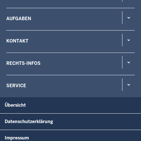
AUFGABEN
KONTAKT
RECHTS-INFOS
SERVICE
Übersicht
Datenschutzerklärung
Impressum