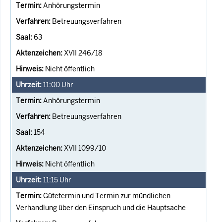
Anhörungstermin
Betreuungsverfahren
63
XVII 246/18
Nicht öffentlich
11:00
Uhr
Anhörungstermin
Betreuungsverfahren
154
XVII 1099/10
Nicht öffentlich
11:15
Uhr
Gütetermin und Termin zur mündlichen
Verhandlung über den Einspruch und die Hauptsache