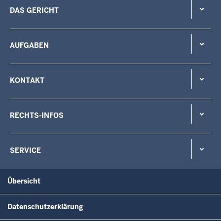
DAS GERICHT
AUFGABEN
KONTAKT
RECHTS-INFOS
SERVICE
Übersicht
Datenschutzerklärung