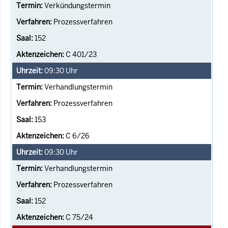
Verkündungstermin
Prozessverfahren
152
C 401/23
09:30
Uhr
Verhandlungstermin
Prozessverfahren
153
C 6/26
09:30
Uhr
Verhandlungstermin
Prozessverfahren
152
C 75/24