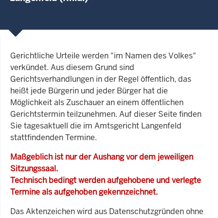
Gerichtliche Urteile werden "im Namen des Volkes"
verkündet. Aus diesem Grund sind
Gerichtsverhandlungen in der Regel öffentlich, das
heißt jede Bürgerin und jeder Bürger hat die
Möglichkeit als Zuschauer an einem öffentlichen
Gerichtstermin teilzunehmen. Auf dieser Seite finden
Sie tagesaktuell die im Amtsgericht Langenfeld
stattfindenden Termine.
Maßgeblich ist nur der Aushang vor dem jeweiligen
Sitzungssaal.
Technisch bedingt werden aufgehobene und verlegte
Termine als aufgehoben gekennzeichnet.
Das Aktenzeichen wird aus Datenschutzgründen ohne