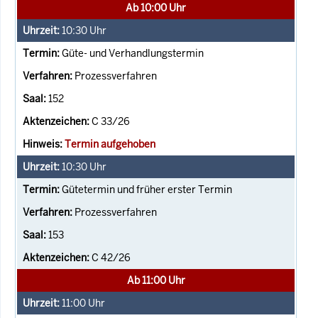
Ab 10:00 Uhr
10:30
Uhr
Güte- und Verhandlungstermin
Prozessverfahren
152
C 33/26
Termin aufgehoben
10:30
Uhr
Gütetermin und früher erster Termin
Prozessverfahren
153
C 42/26
Ab 11:00 Uhr
11:00
Uhr