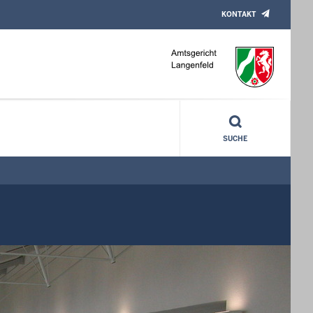
KONTAKT
SUCHE