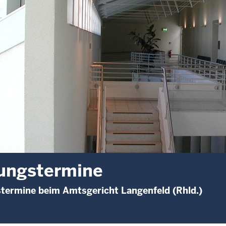
ungstermine
termine beim Amtsgericht Langenfeld (Rhld.)