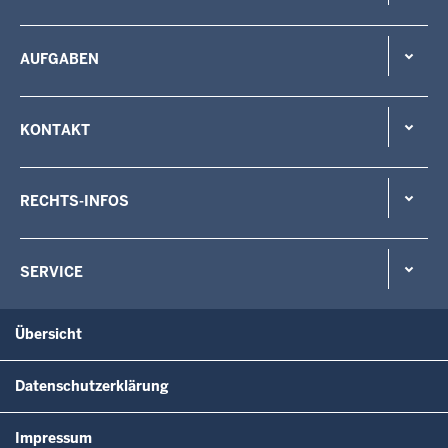
AUFGABEN
KONTAKT
RECHTS-INFOS
SERVICE
Übersicht
Datenschutzerklärung
Impressum