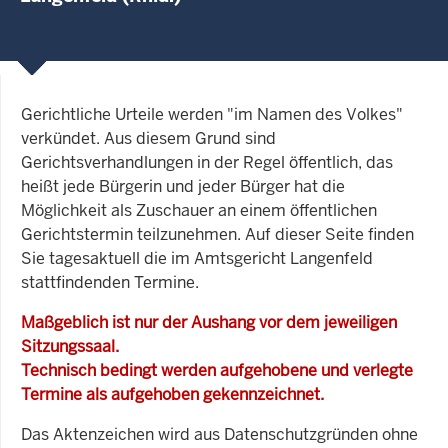
Gerichtliche Urteile werden "im Namen des Volkes"
verkündet. Aus diesem Grund sind
Gerichtsverhandlungen in der Regel öffentlich, das
heißt jede Bürgerin und jeder Bürger hat die
Möglichkeit als Zuschauer an einem öffentlichen
Gerichtstermin teilzunehmen. Auf dieser Seite finden
Sie tagesaktuell die im Amtsgericht Langenfeld
stattfindenden Termine.
Maßgeblich ist nur der Aushang vor dem jeweiligen
Sitzungssaal.
Technisch bedingt werden aufgehobene und verlegte
Termine als aufgehoben gekennzeichnet.
Das Aktenzeichen wird aus Datenschutzgründen ohne