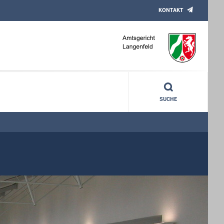
KONTAKT
SUCHE