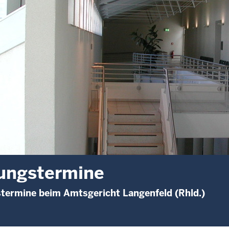
ungstermine
termine beim Amtsgericht Langenfeld (Rhld.)