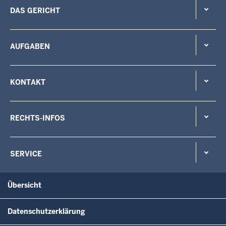
DAS GERICHT
AUFGABEN
KONTAKT
RECHTS-INFOS
SERVICE
Übersicht
Datenschutzerklärung