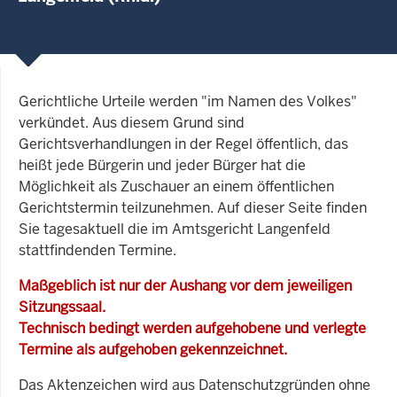
Gerichtliche Urteile werden "im Namen des Volkes"
verkündet. Aus diesem Grund sind
Gerichtsverhandlungen in der Regel öffentlich, das
heißt jede Bürgerin und jeder Bürger hat die
Möglichkeit als Zuschauer an einem öffentlichen
Gerichtstermin teilzunehmen. Auf dieser Seite finden
Sie tagesaktuell die im Amtsgericht Langenfeld
stattfindenden Termine.
Maßgeblich ist nur der Aushang vor dem jeweiligen
Sitzungssaal.
Technisch bedingt werden aufgehobene und verlegte
Termine als aufgehoben gekennzeichnet.
Das Aktenzeichen wird aus Datenschutzgründen ohne