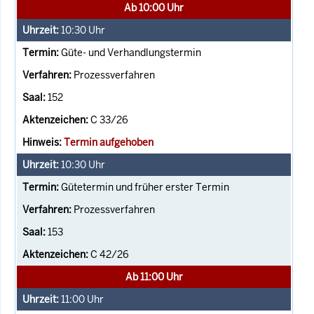
Ab 10:00 Uhr
10:30
Uhr
Güte- und Verhandlungstermin
Prozessverfahren
152
C 33/26
Termin aufgehoben
10:30
Uhr
Gütetermin und früher erster Termin
Prozessverfahren
153
C 42/26
Ab 11:00 Uhr
11:00
Uhr