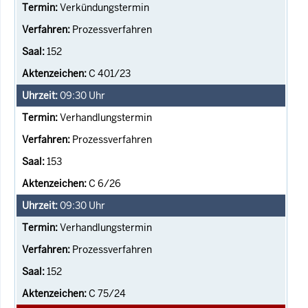
Verkündungstermin
Prozessverfahren
152
C 401/23
09:30
Uhr
Verhandlungstermin
Prozessverfahren
153
C 6/26
09:30
Uhr
Verhandlungstermin
Prozessverfahren
152
C 75/24