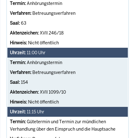
Anhörungstermin
Betreuungsverfahren
63
XVII 246/18
Nicht öffentlich
11:00
Uhr
Anhörungstermin
Betreuungsverfahren
154
XVII 1099/10
Nicht öffentlich
11:15
Uhr
Gütetermin und Termin zur mündlichen
Verhandlung über den Einspruch und die Hauptsache