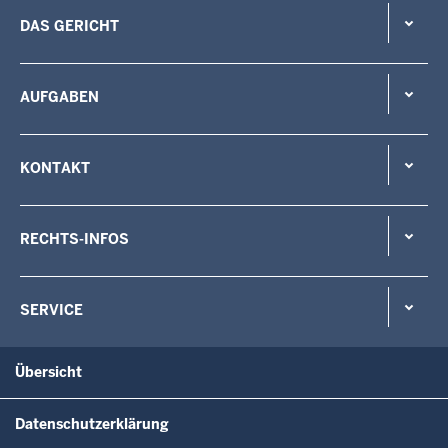
DAS GERICHT
AUFGABEN
KONTAKT
RECHTS-INFOS
SERVICE
Übersicht
Datenschutzerklärung