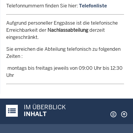
Telefonnummern finden Sie hier:
Telefonliste
Aufgrund personeller Engpässe ist die telefonische
Erreichbarkeit der
Nachlassabteilung
derzeit
eingeschränkt.
Sie erreichen die Abteilung telefonisch zu folgenden
Zeiten :
montags bis freitags jeweils von 09:00 Uhr bis 12:30
Uhr
IM ÜBERBLICK
Justiz-Portal im Überblick:
INHALT