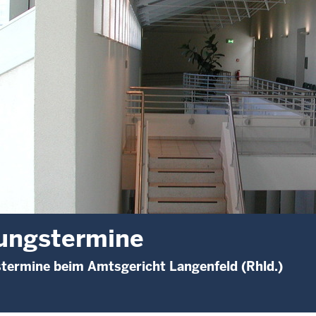
ungstermine
termine beim Amtsgericht Langenfeld (Rhld.)