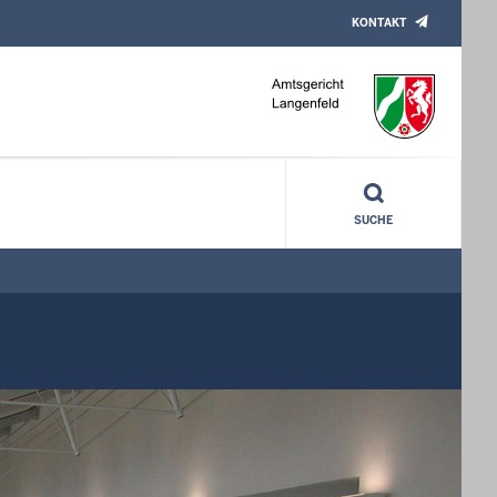
KONTAKT
SUCHE