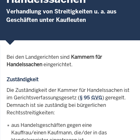
Verhandlung von Streitigkeiten u. a. aus
Geschäften unter Kaufleuten
Bei den Landgerichten sind
Kammern für
Handelssachen
eingerichtet.
Zuständigkeit
Die Zuständigkeit der Kammer für Handelssachen ist
im Gerichtsverfassungsgesetz (
§ 95
GVG
) geregelt.
Demnach ist sie zuständig bei bürgerlichen
Rechtsstreitigkeiten:
aus Handelsgeschäften gegen eine
Kauffrau/einen Kaufmann, die/der in das