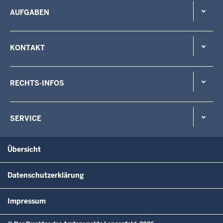
AUFGABEN
KONTAKT
RECHTS-INFOS
SERVICE
Übersicht
Datenschutzerklärung
Impressum