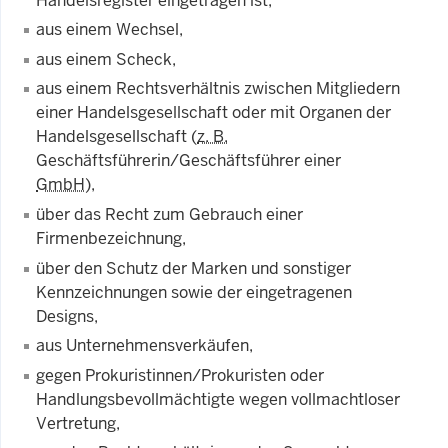
Handelsregister eingetragen ist,
aus einem Wechsel,
aus einem Scheck,
aus einem Rechtsverhältnis zwischen Mitgliedern
einer Handelsgesellschaft oder mit Organen der
Handelsgesellschaft (
z. B.
Geschäftsführerin/Geschäftsführer einer
GmbH
),
über das Recht zum Gebrauch einer
Firmenbezeichnung,
über den Schutz der Marken und sonstiger
Kennzeichnungen sowie der eingetragenen
Designs,
aus Unternehmensverkäufen,
gegen Prokuristinnen/Prokuristen oder
Handlungsbevollmächtigte wegen vollmachtloser
Vertretung,