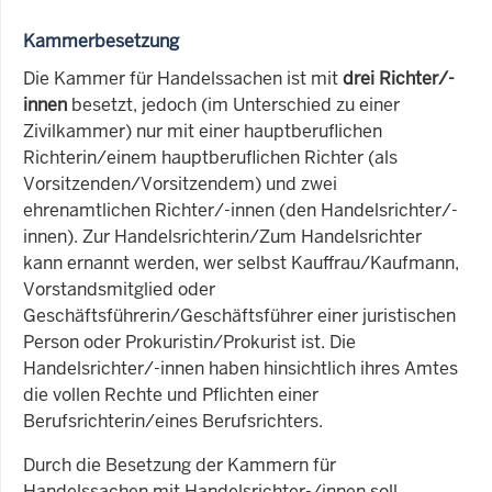
Kammerbesetzung
Die Kammer für Handelssachen ist mit
drei Richter/-
innen
besetzt, jedoch (im Unterschied zu einer
Zivilkammer) nur mit einer hauptberuflichen
Richterin/einem hauptberuflichen Richter (als
Vorsitzenden/Vorsitzendem) und zwei
ehrenamtlichen Richter/-innen (den Handelsrichter/-
innen). Zur Handelsrichterin/Zum Handelsrichter
kann ernannt werden, wer selbst Kauffrau/Kaufmann,
Vorstandsmitglied oder
Geschäftsführerin/Geschäftsführer einer juristischen
Person oder Prokuristin/Prokurist ist. Die
Handelsrichter/-innen haben hinsichtlich ihres Amtes
die vollen Rechte und Pflichten einer
Berufsrichterin/eines Berufsrichters.
Durch die Besetzung der Kammern für
Handelssachen mit Handelsrichter-/innen soll