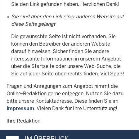
Sie den Link gefunden haben. Herzlichen Dank!
Sie sind über den Link einer anderen Website auf
diese Seite gelangt
Die gewünschte Seite ist nicht vorhanden. Sie
können den Betreiber der anderen Website
darauf hinweisen. Sicher finden Sie andere
interessante Informationen in unserem Angebot
über die Startseite oder unsere Web-Suche, die
Sie auf jeder Seite oben rechts finden. Viel Spaß!
Fragen und Anregungen zum Angebot nimmt die
Online-Redaktion gerne entgegen. Nutzen Sie dazu
bitte unsere Kontaktadresse. Diese finden Sie im
Impressum
. Vielen Dank für Ihre Unterstützung!
Ihre Redaktion
IM ÜBERBLICK