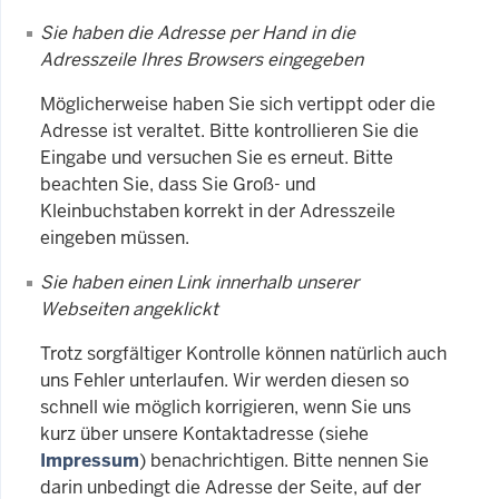
Sie haben die Adresse per Hand in die
Adresszeile Ihres Browsers eingegeben
Möglicherweise haben Sie sich vertippt oder die
Adresse ist veraltet. Bitte kontrollieren Sie die
Eingabe und versuchen Sie es erneut. Bitte
beachten Sie, dass Sie Groß- und
Kleinbuchstaben korrekt in der Adresszeile
eingeben müssen.
Sie haben einen Link innerhalb unserer
Webseiten angeklickt
Trotz sorgfältiger Kontrolle können natürlich auch
uns Fehler unterlaufen. Wir werden diesen so
schnell wie möglich korrigieren, wenn Sie uns
kurz über unsere Kontaktadresse (siehe
Impressum
) benachrichtigen. Bitte nennen Sie
darin unbedingt die Adresse der Seite, auf der