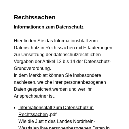
Rechtssachen
Informationen zum Datenschutz
Hier finden Sie das Informationsblatt zum
Datenschutz in Rechtssachen mit Erläuterungen
zur Umsetzung der datenschutzrechtlichen
Vorgaben der Artikel 12 bis 14 der Datenschutz-
Grundverordnung.
In dem Merkblatt können Sie insbesondere
nachlesen, welche Ihrer personenbezogenen
Daten gespeichert werden und wer Ihr
Ansprechpartner ist.
Informationsblatt zum Datenschutz in
Rechtssachen
.pdf
Wie die Justiz des Landes Nordrhein-
Westfalen Ihre personenbezogenen Daten in